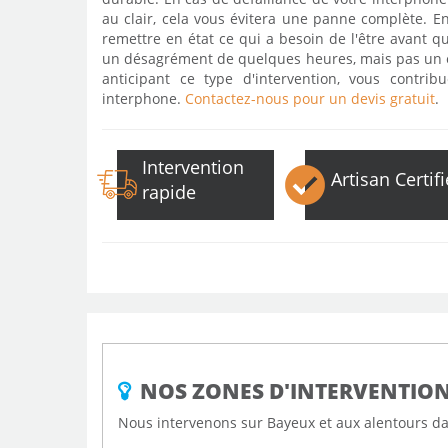
au clair, cela vous évitera une panne complète. En 
remettre en état ce qui a besoin de l'être avant q
un désagrément de quelques heures, mais pas un em
anticipant ce type d'intervention, vous contr
interphone.
Contactez-nous pour un devis gratuit
.
Intervention
Artisan Certifi
rapide
NOS ZONES D'INTERVENTIO
Nous intervenons sur Bayeux et aux alentours dan