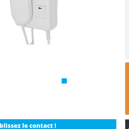
issez le contact !