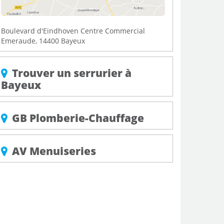
Boulevard d'Eindhoven Centre Commercial
Emeraude, 14400 Bayeux
Trouver un serrurier à
Bayeux
GB Plomberie-Chauffage
AV Menuiseries