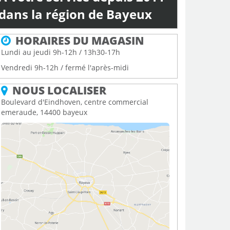
dans la région de Bayeux
HORAIRES DU MAGASIN
Lundi au jeudi 9h-12h / 13h30-17h
Vendredi 9h-12h / fermé l'après-midi
NOUS LOCALISER
Boulevard d'Eindhoven, centre commercial
emeraude, 14400 bayeux